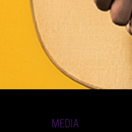
MEDIA