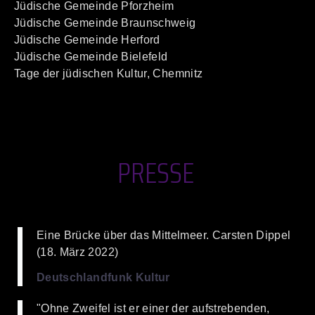
Jüdische Gemeinde Pforzheim
Jüdische Gemeinde Braunschweig
Jüdische Gemeinde Herford
Jüdische Gemeinde Bielefeld
Tage der jüdischen Kultur, Chemnitz
PRESSE
Eine Brücke über das Mittelmeer. Carsten Dippel
(18. März 2022)
Deutschlandfunk Kultur
"Ohne Zweifel ist er einer der aufstrebenden,