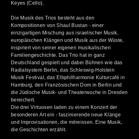
Keyes (Cello).
Die Musik des Trios besteht aus den
Kompositionen von Shaul Bustan - einer
einzigartigen Mischung aus israelischer Musik,
europäischen Klängen und Musik aus der Wüste,
inspiriert von seiner eigenen musikalischen
Familiengeschichte. Das Trio hat in ganz
Deutschland gespielt und dabei Bühnen wie das
Radialsystem Berlin, das Schleswig-Holstein
Musik Festival, das Elbphilharmonie Kulturcafé in
Hamburg, den Französischen Dom in Berlin und
die Jüdische Musik- und Theaterwoche in Dresden
bereichert.
Die drei Virtuosen laden zu einem Konzert der
besonderen Art ein - faszinierende neue Klänge
und Improvisationen, die mitreissen. Eine Musik,
die Geschichten erzählt.