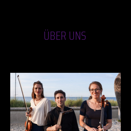
ÜBER UNS