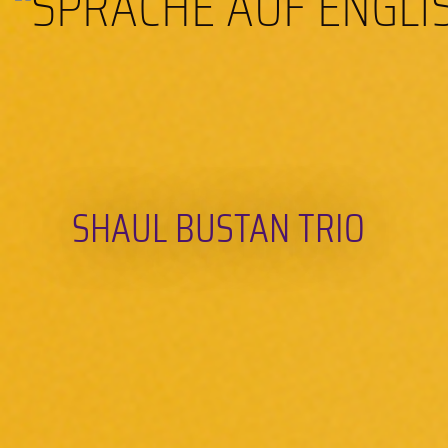
SHAUL BUSTAN TRIO