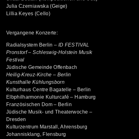
Julia Czerniawska (Geige)
Lillia Keyes (Cello)
Vergangene Konzerte:
Radialsystem Berlin –
ID FESTIVAL
Pronstorf – Schleswig-Holstein Musik
Festival
Jüdische Gemeinde Offenbach
Heilig-Kreuz-Kirche – Berlin
Kunsthalle Kühlungsborn
Kulturhaus Centre Bagatelle – Berlin
Elbphilharmonie Kulturcafé – Hamburg
Französischen Dom – Berlin
Jüdische Musik- und Theaterwoche –
Dresden
Kulturzentrum Marstall, Ahrensburg
Johannisklang, Flensburg